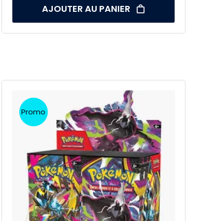
AJOUTER AU PANIER
Promo