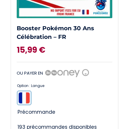
Booster Pokémon 30 Ans
Célébration – FR
15,99
€
OU PAYER EN
?
Option : Langue

Précommande
193 précommandes disponibles