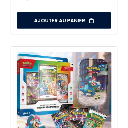
AJOUTER AU PANIER