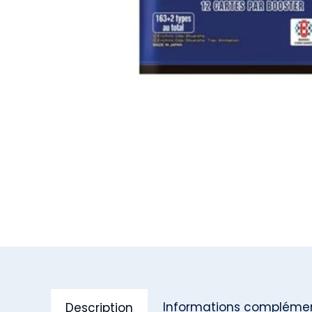
Informations complémen
Description