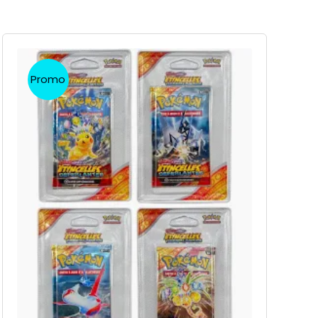
Promo