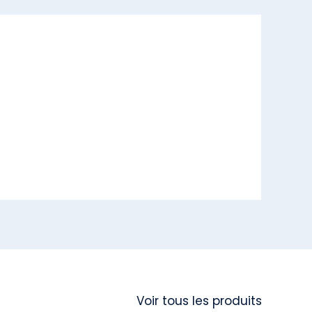
Voir tous les produits