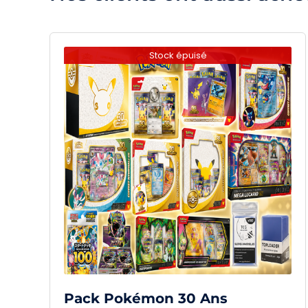
Stock épuisé
Pack Pokémon 30 Ans