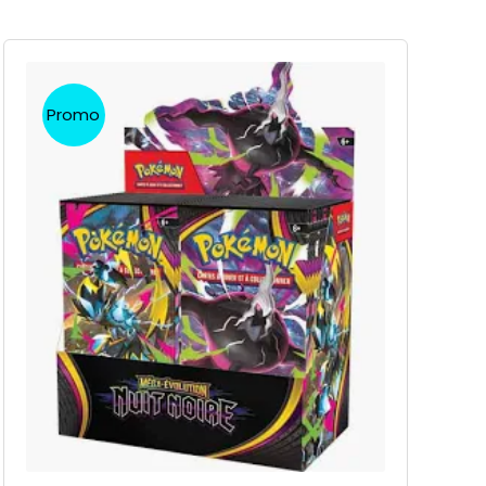
Promo