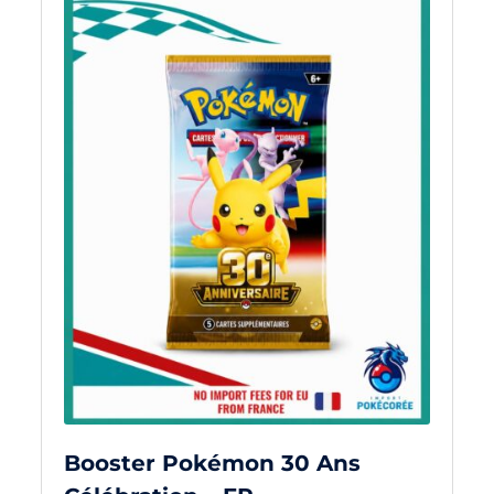
Booster Pokémon 30 Ans