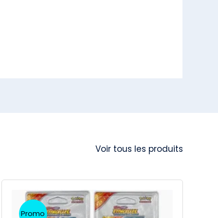
Voir tous les produits
Promo