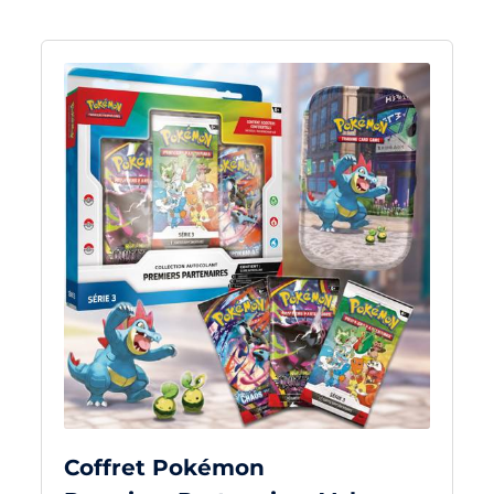
Coffret Pokémon