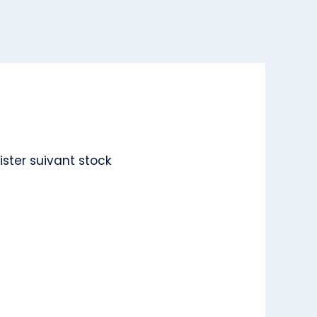
ister suivant stock