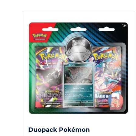
Duopack Pokémon