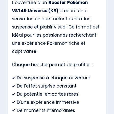
L’ouverture d’un
Booster Pokémon
VSTAR Universe (KR)
procure une
sensation unique mêlant excitation,
suspense et plaisir visuel. Ce format est
idéal pour les passionnés recherchant
une expérience Pokémon riche et
captivante.
Chaque booster permet de profiter :
✔ Du suspense à chaque ouverture
✔ De l’effet surprise constant
✔ Du potentiel en cartes rares
✔ D’une expérience immersive
✔ De moments mémorables