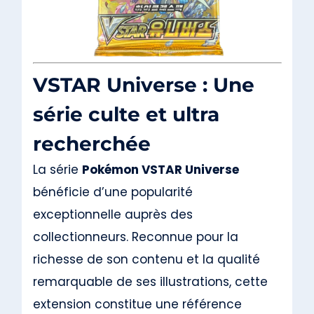
VSTAR Universe : Une
série culte et ultra
recherchée
La série
Pokémon VSTAR Universe
bénéficie d’une popularité
exceptionnelle auprès des
collectionneurs. Reconnue pour la
richesse de son contenu et la qualité
remarquable de ses illustrations, cette
extension constitue une référence