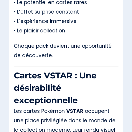
• Le potentiel en cartes rares
• L’effet surprise constant
• L’expérience immersive
• Le plaisir collection
Chaque pack devient une opportunité
de découverte.
Cartes VSTAR : Une
désirabilité
exceptionnelle
Les cartes Pokémon
VSTAR
occupent
une place privilégiée dans le monde de
la collection moderne. Leur rendu visuel