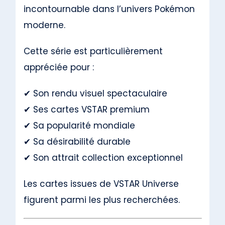
incontournable dans l’univers Pokémon
moderne.
Cette série est particulièrement
appréciée pour :
✔ Son rendu visuel spectaculaire
✔ Ses cartes VSTAR premium
✔ Sa popularité mondiale
✔ Sa désirabilité durable
✔ Son attrait collection exceptionnel
Les cartes issues de VSTAR Universe
figurent parmi les plus recherchées.