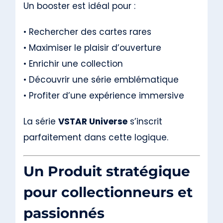
Un booster est idéal pour :
• Rechercher des cartes rares
• Maximiser le plaisir d’ouverture
• Enrichir une collection
• Découvrir une série emblématique
• Profiter d’une expérience immersive
La série
VSTAR Universe
s’inscrit
parfaitement dans cette logique.
Un Produit stratégique
pour collectionneurs et
passionnés