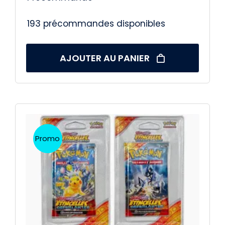
193 précommandes disponibles
AJOUTER AU PANIER
Promo