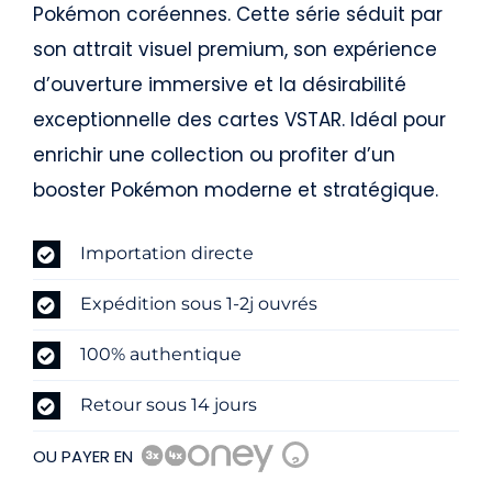
Pokémon coréennes. Cette série séduit par
son attrait visuel premium, son expérience
d’ouverture immersive et la désirabilité
exceptionnelle des cartes VSTAR. Idéal pour
enrichir une collection ou profiter d’un
booster Pokémon moderne et stratégique.
Importation directe
Expédition sous 1-2j ouvrés
100% authentique
Retour sous 14 jours
OU PAYER EN
?