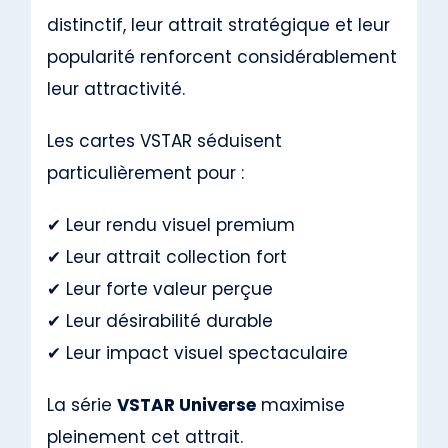
distinctif, leur attrait stratégique et leur
popularité renforcent considérablement
leur attractivité.
Les cartes VSTAR séduisent
particulièrement pour :
✔ Leur rendu visuel premium
✔ Leur attrait collection fort
✔ Leur forte valeur perçue
✔ Leur désirabilité durable
✔ Leur impact visuel spectaculaire
La série
VSTAR Universe
maximise
pleinement cet attrait.