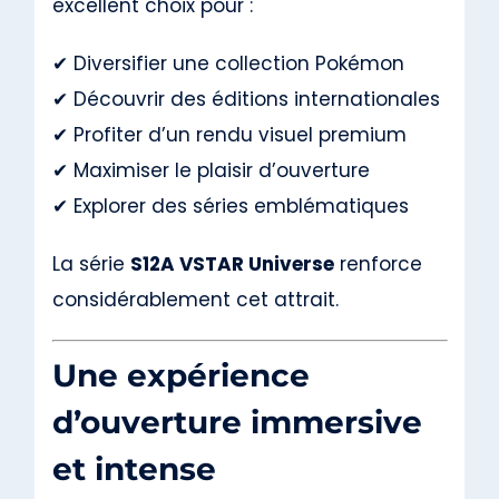
excellent choix pour :
✔ Diversifier une collection Pokémon
✔ Découvrir des éditions internationales
✔ Profiter d’un rendu visuel premium
✔ Maximiser le plaisir d’ouverture
✔ Explorer des séries emblématiques
La série
S12A VSTAR Universe
renforce
considérablement cet attrait.
Une expérience
d’ouverture immersive
et intense