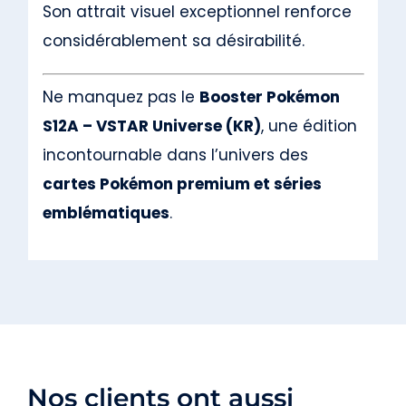
Son attrait visuel exceptionnel renforce
considérablement sa désirabilité.
Ne manquez pas le
Booster Pokémon
S12A – VSTAR Universe (KR)
, une édition
incontournable dans l’univers des
cartes Pokémon premium et séries
emblématiques
.
Nos clients ont aussi