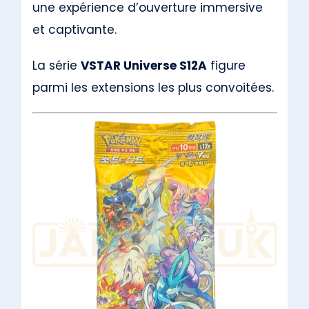
une expérience d’ouverture immersive
et captivante.
La série
VSTAR Universe S12A
figure
parmi les extensions les plus convoitées.