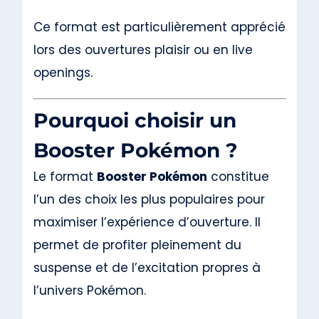
Ce format est particulièrement apprécié
lors des ouvertures plaisir ou en live
openings.
Pourquoi choisir un
Booster Pokémon ?
Le format
Booster Pokémon
constitue
l’un des choix les plus populaires pour
maximiser l’expérience d’ouverture. Il
permet de profiter pleinement du
suspense et de l’excitation propres à
l’univers Pokémon.