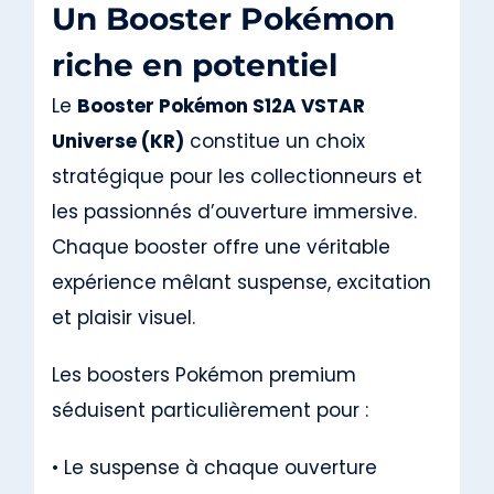
Un Booster Pokémon
riche en potentiel
Le
Booster Pokémon S12A VSTAR
Universe (KR)
constitue un choix
stratégique pour les collectionneurs et
les passionnés d’ouverture immersive.
Chaque booster offre une véritable
expérience mêlant suspense, excitation
et plaisir visuel.
Les boosters Pokémon premium
séduisent particulièrement pour :
• Le suspense à chaque ouverture