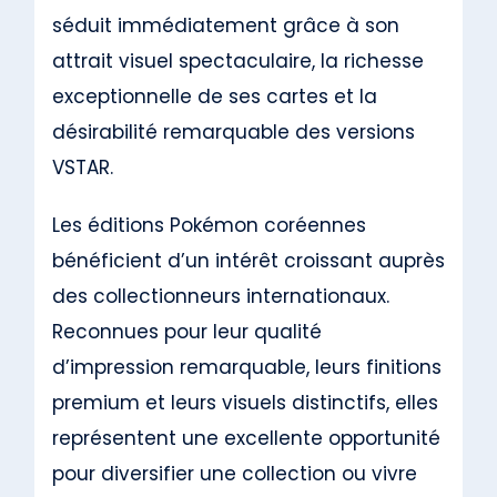
séduit immédiatement grâce à son
attrait visuel spectaculaire, la richesse
exceptionnelle de ses cartes et la
désirabilité remarquable des versions
VSTAR.
Les éditions Pokémon coréennes
bénéficient d’un intérêt croissant auprès
des collectionneurs internationaux.
Reconnues pour leur qualité
d’impression remarquable, leurs finitions
premium et leurs visuels distinctifs, elles
représentent une excellente opportunité
pour diversifier une collection ou vivre