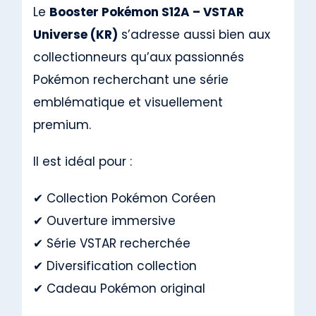
Le
Booster Pokémon S12A – VSTAR
Universe (KR)
s’adresse aussi bien aux
collectionneurs qu’aux passionnés
Pokémon recherchant une série
emblématique et visuellement
premium.
Il est idéal pour :
✔ Collection Pokémon Coréen
✔ Ouverture immersive
✔ Série VSTAR recherchée
✔ Diversification collection
✔ Cadeau Pokémon original