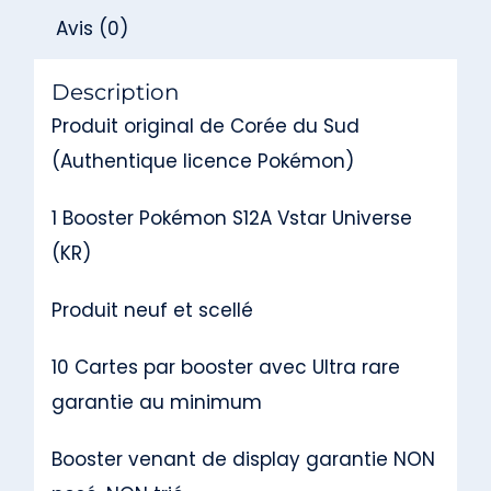
Avis (0)
Description
Produit original de Corée du Sud
(Authentique licence Pokémon)
1 Booster Pokémon S12A Vstar Universe
(KR)
Produit neuf et scellé
10 Cartes par booster avec Ultra rare
garantie au minimum
Booster venant de display garantie NON