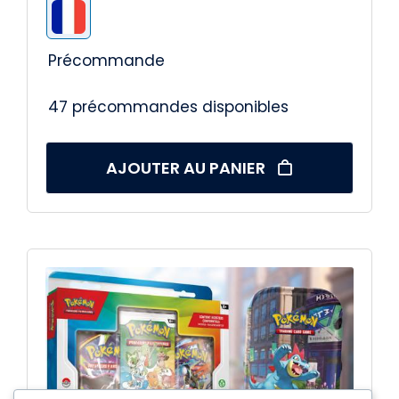

Précommande
47 précommandes disponibles
AJOUTER AU PANIER