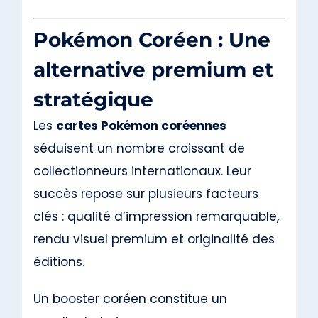
Pokémon Coréen : Une
alternative premium et
stratégique
Les
cartes Pokémon coréennes
séduisent un nombre croissant de
collectionneurs internationaux. Leur
succès repose sur plusieurs facteurs
clés : qualité d’impression remarquable,
rendu visuel premium et originalité des
éditions.
Un booster coréen constitue un