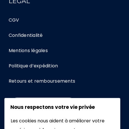
LÉGAL
CGV
Confidentialité
Mentions légales
Politique d’expédition
Retours et remboursements
+33672462076
Nous respectons votre vie privée
Les cookies nous aident à améliorer votre
EMAIL