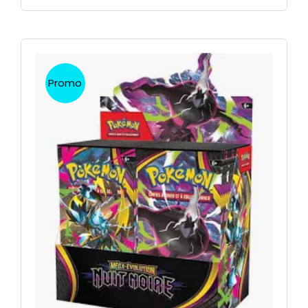
Promo