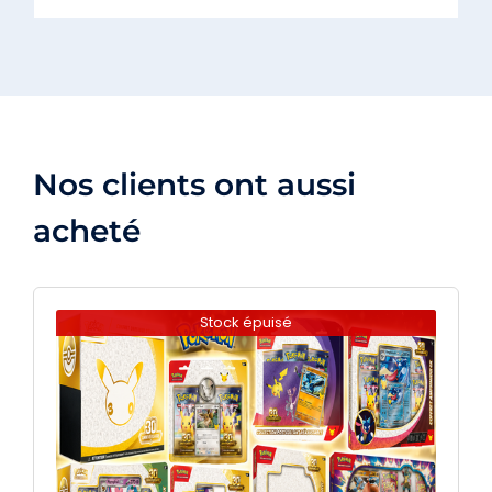
Nos clients ont aussi
acheté
Stock épuisé