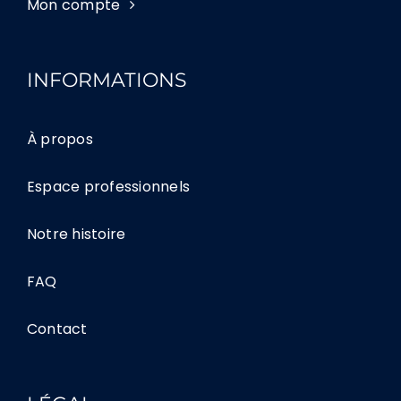
Mon compte
INFORMATIONS
À propos
Espace professionnels
Notre histoire
FAQ
Contact