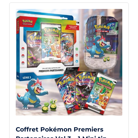
Coffret Pokémon Premiers