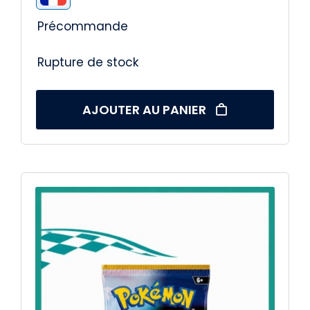
Précommande
Rupture de stock
AJOUTER AU PANIER