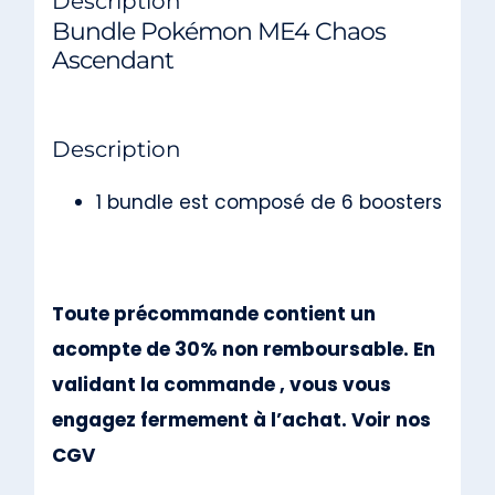
Description
Bundle Pokémon ME4 Chaos
Ascendant
Description
1 bundle est composé de 6 boosters
Toute précommande contient un
acompte de 30% non remboursable. En
validant la commande , vous vous
engagez fermement à l’achat. Voir nos
CGV