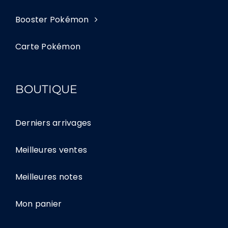
Booster Pokémon
Carte Pokémon
BOUTIQUE
Derniers arrivages
Meilleures ventes
Meilleures notes
Mon panier