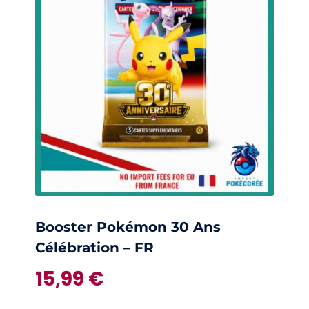
Booster Pokémon 30 Ans
Célébration – FR
15,99
€