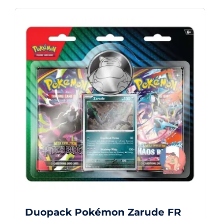
Duopack Pokémon Zarude FR