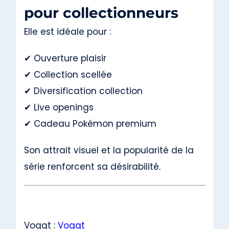
pour collectionneurs
Elle est idéale pour :
✔ Ouverture plaisir
✔ Collection scellée
✔ Diversification collection
✔ Live openings
✔ Cadeau Pokémon premium
Son attrait visuel et la popularité de la
série renforcent sa désirabilité.
Voggt :
Voggt