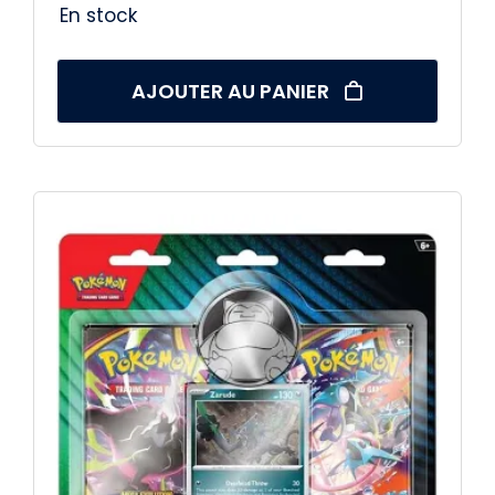
En stock
AJOUTER AU PANIER