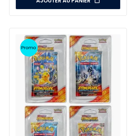
AJOUTER AU PANIER
Promo