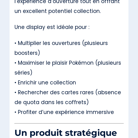
l’expérience d’ouverture tout en offrant
un excellent potentiel collection.
Une display est idéale pour :
• Multiplier les ouvertures (plusieurs
boosters)
• Maximiser le plaisir Pokémon (plusieurs
séries)
• Enrichir une collection
• Rechercher des cartes rares (absence
de quota dans les coffrets)
• Profiter d’une expérience immersive
Un produit stratégique