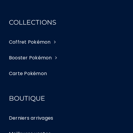
COLLECTIONS
Coffret Pokémon
Booster Pokémon
Carte Pokémon
BOUTIQUE
Derniers arrivages