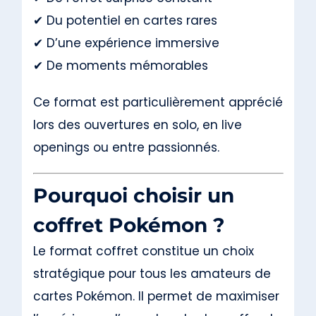
✔ Du potentiel en cartes rares
✔ D’une expérience immersive
✔ De moments mémorables
Ce format est particulièrement apprécié
lors des ouvertures en solo, en live
openings ou entre passionnés.
Pourquoi choisir un
coffret Pokémon ?
Le format coffret constitue un choix
stratégique pour tous les amateurs de
cartes Pokémon. Il permet de maximiser