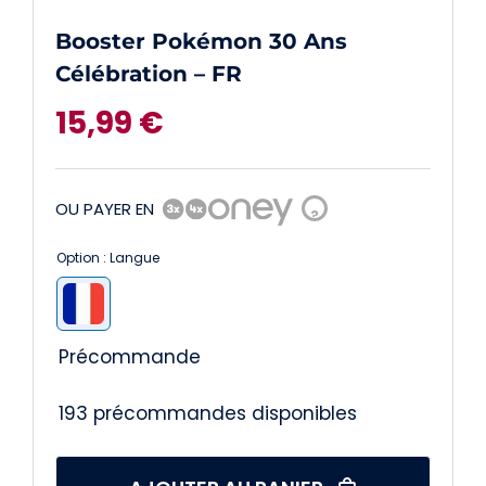
Booster Pokémon 30 Ans
Célébration – FR
15,99
€
OU PAYER EN
?
Option : Langue

Précommande
193 précommandes disponibles