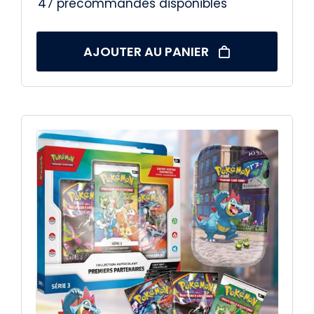
47 précommandes disponibles
AJOUTER AU PANIER