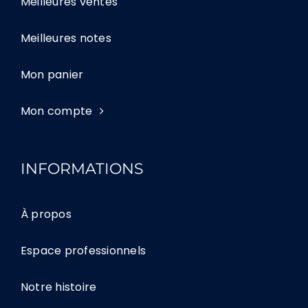
Meilleures ventes
Meilleures notes
Mon panier
Mon compte
INFORMATIONS
À propos
Espace professionnels
Notre histoire