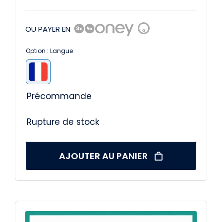
OU PAYER EN
?
Option : Langue

Précommande
Rupture de stock
AJOUTER AU PANIER