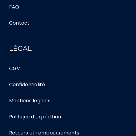
FAQ
Contact
LÉGAL
CGV
Confidentialité
Mentions légales
Politique d’expédition
Retours et remboursements