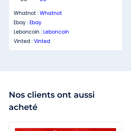
Whatnot :
Whatnot
Ebay :
Ebay
Leboncoin :
Leboncoin
Vinted :
Vinted
Nos clients ont aussi
acheté