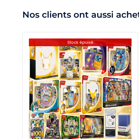
Nos clients ont aussi ache
Stock épuisé