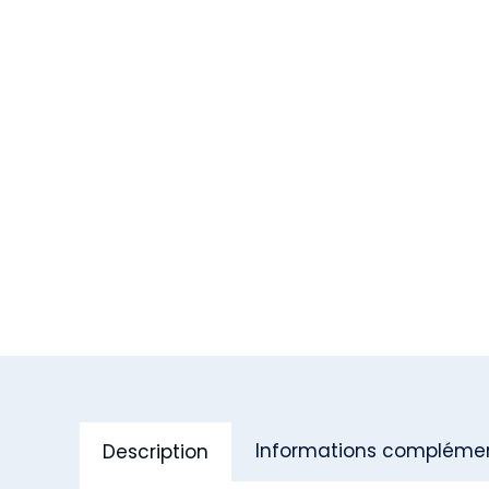
Informations complémen
Description