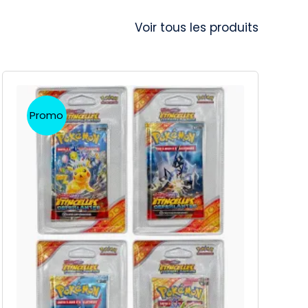
Voir tous les produits
Promo