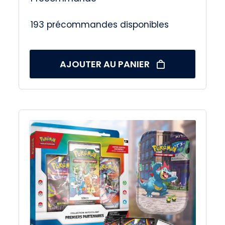
193 précommandes disponibles
AJOUTER AU PANIER