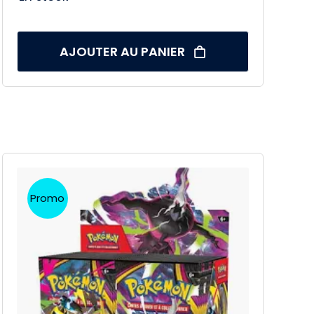
AJOUTER AU PANIER
Promo