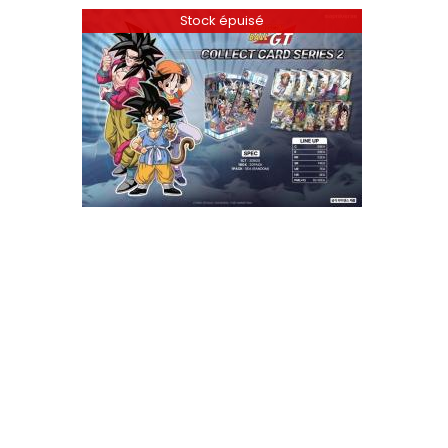
Stock épuisé