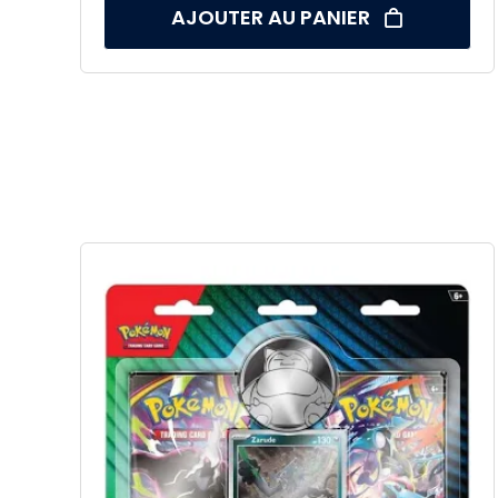
AJOUTER AU PANIER