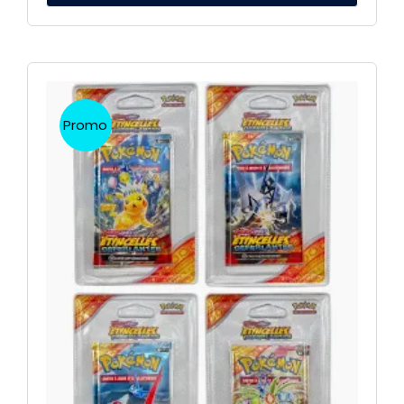
Promo