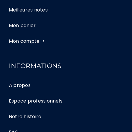
Meilleures notes
Mon panier
Mon compte
INFORMATIONS
À propos
Espace professionnels
Notre histoire