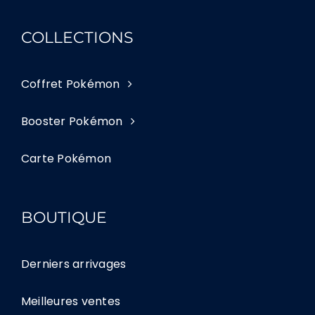
COLLECTIONS
Coffret Pokémon
Booster Pokémon
Carte Pokémon
BOUTIQUE
Derniers arrivages
Meilleures ventes