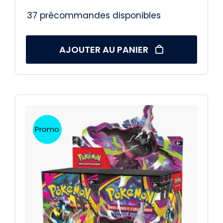
37 précommandes disponibles
AJOUTER AU PANIER
Promo