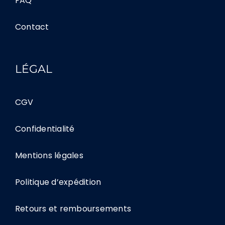
FAQ
Contact
LÉGAL
CGV
Confidentialité
Mentions légales
Politique d’expédition
Retours et remboursements