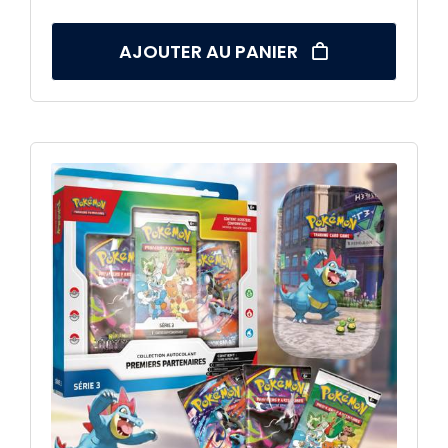
AJOUTER AU PANIER