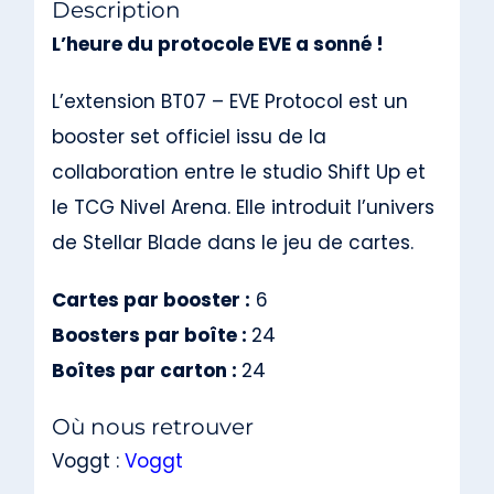
Description
L’heure du protocole EVE a sonné !
L’extension BT07 – EVE Protocol est un
booster set officiel issu de la
collaboration entre le studio Shift Up et
le TCG Nivel Arena. Elle introduit l’univers
de Stellar Blade dans le jeu de cartes.
Cartes par booster :
6
Boosters par boîte :
24
Boîtes par carton :
24
Où nous retrouver
Voggt :
Voggt