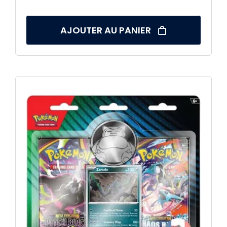
AJOUTER AU PANIER