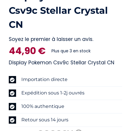
Csv9c Stellar Crystal
CN
Soyez le premier à laisser un avis.
44,90
€
Plus que 3 en stock
Display Pokemon Csv9c Stellar Crystal CN
Importation directe
Expédition sous 1-2j ouvrés
100% authentique
Retour sous 14 jours