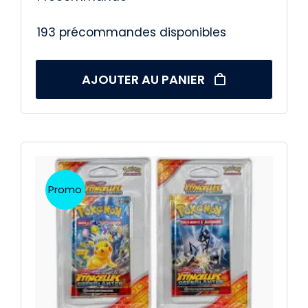
193 précommandes disponibles
AJOUTER AU PANIER
Promo