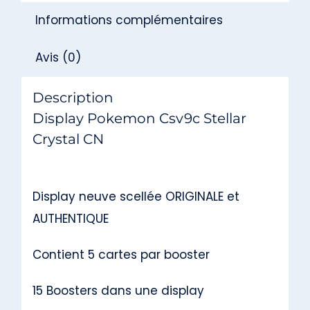
CN
Informations complémentaires
Avis (0)
Description
Display Pokemon Csv9c Stellar
Crystal CN
Display neuve scellée ORIGINALE et
AUTHENTIQUE
Contient 5 cartes par booster
15 Boosters dans une display