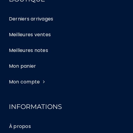
Derniers arrivages
Meilleures ventes
Meilleures notes
Mon panier
Mon compte
INFORMATIONS
À propos