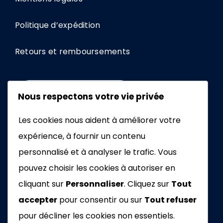
Politique d’expédition
Retours et remboursements
+33672462076
Nous respectons votre vie privée
Les cookies nous aident à améliorer votre
EMAIL
expérience, à fournir un contenu
personnalisé et à analyser le trafic. Vous
pouvez choisir les cookies à autoriser en
cliquant sur
Personnaliser
. Cliquez sur
Tout
accepter
pour consentir ou sur
Tout refuser
2026 – Tous droits réservés
pour décliner les cookies non essentiels.