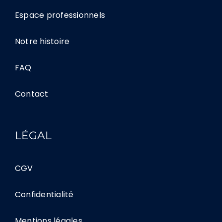
Espace professionnels
Notre histoire
FAQ
Contact
LÉGAL
CGV
Confidentialité
Mentions légales