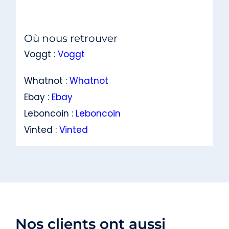
Où nous retrouver
Voggt :
Voggt
Whatnot :
Whatnot
Ebay :
Ebay
Leboncoin :
Leboncoin
Vinted :
Vinted
Nos clients ont aussi