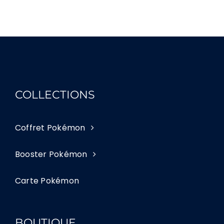
COLLECTIONS
Coffret Pokémon
Booster Pokémon
Carte Pokémon
BOUTIQUE