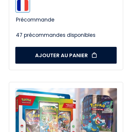

Précommande
47 précommandes disponibles
AJOUTER AU PANIER