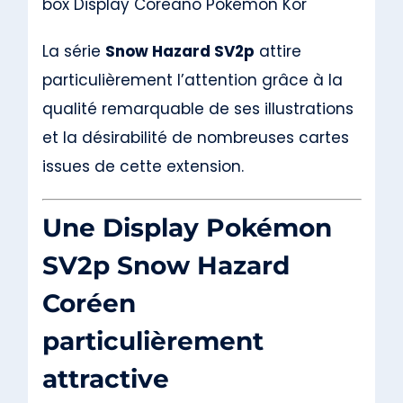
box Display Coreano Pokémon Kor
La série
Snow Hazard SV2p
attire
particulièrement l’attention grâce à la
qualité remarquable de ses illustrations
et la désirabilité de nombreuses cartes
issues de cette extension.
Une Display Pokémon
SV2p Snow Hazard
Coréen
particulièrement
attractive