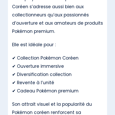
Coréen s’adresse aussi bien aux
collectionneurs qu’aux passionnés
d’ouverture et aux amateurs de produits
Pokémon premium.
Elle est idéale pour :
✔ Collection Pokémon Coréen
✔ Ouverture immersive
✔ Diversification collection
✔ Revente à l’unité
✔ Cadeau Pokémon premium
Son attrait visuel et la popularité du
Pokémon coréen renforcent sa