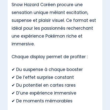
Snow Hazard Coréen procure une
sensation unique mêlant excitation,
suspense et plaisir visuel. Ce format est
idéal pour les passionnés recherchant
une expérience Pokémon riche et
immersive.
Chaque display permet de profiter :
✔ Du suspense à chaque booster
✔ De l’effet surprise constant
✔ Du potentiel en cartes rares
✔ D’une expérience immersive
✔ De moments mémorables