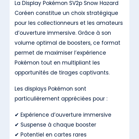
La Display Pokémon SV2p Snow Hazard
Coréen constitue un choix stratégique
pour les collectionneurs et les amateurs
d’ouverture immersive. Grâce à son
volume optimal de boosters, ce format
permet de maximiser l’expérience
Pokémon tout en multipliant les
opportunités de tirages captivants.
Les displays Pokémon sont
particulièrement appréciées pour :
✔ Expérience d’ouverture immersive
✔ Suspense à chaque booster
✔ Potentiel en cartes rares