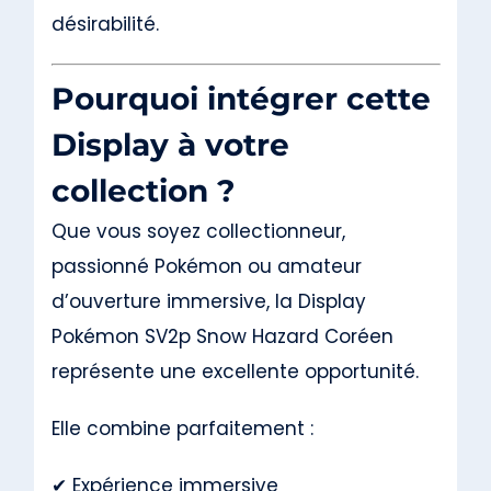
désirabilité.
Pourquoi intégrer cette
Display à votre
collection ?
Que vous soyez collectionneur,
passionné Pokémon ou amateur
d’ouverture immersive, la Display
Pokémon SV2p Snow Hazard Coréen
représente une excellente opportunité.
Elle combine parfaitement :
✔ Expérience immersive