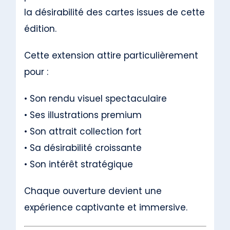
la désirabilité des cartes issues de cette
édition.
Cette extension attire particulièrement
pour :
• Son rendu visuel spectaculaire
• Ses illustrations premium
• Son attrait collection fort
• Sa désirabilité croissante
• Son intérêt stratégique
Chaque ouverture devient une
expérience captivante et immersive.