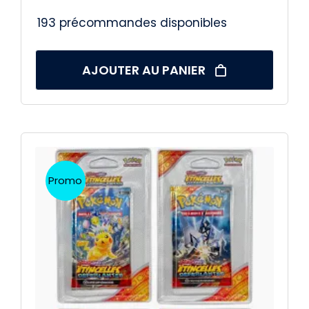
193 précommandes disponibles
AJOUTER AU PANIER
Promo