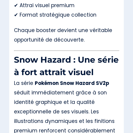
✔ Attrai visuel premium
✔ Format stratégique collection
Chaque booster devient une véritable
opportunité de découverte.
Snow Hazard : Une série
à fort attrait visuel
La série
Pokémon Snow Hazard SV2p
séduit immédiatement grâce à son
identité graphique et la qualité
exceptionnelle de ses visuels. Les
illustrations dynamiques et les finitions
premium renforcent considérablement