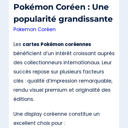
Pokémon Coréen : Une
popularité grandissante
Pokemon Coréen
Les
cartes Pokémon coréennes
bénéficient d’un intérêt croissant auprès
des collectionneurs internationaux. Leur
succès repose sur plusieurs facteurs
clés : qualité d’impression remarquable,
rendu visuel premium et originalité des
éditions.
Une display coréenne constitue un
excellent choix pour :