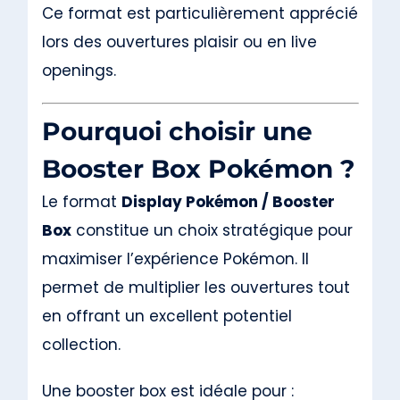
Ce format est particulièrement apprécié
lors des ouvertures plaisir ou en live
openings.
Pourquoi choisir une
Booster Box Pokémon ?
Le format
Display Pokémon / Booster
Box
constitue un choix stratégique pour
maximiser l’expérience Pokémon. Il
permet de multiplier les ouvertures tout
en offrant un excellent potentiel
collection.
Une booster box est idéale pour :