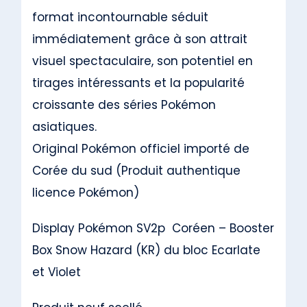
format incontournable séduit
immédiatement grâce à son attrait
visuel spectaculaire, son potentiel en
tirages intéressants et la popularité
croissante des séries Pokémon
asiatiques.
Original Pokémon officiel importé de
Corée du sud (Produit authentique
licence Pokémon)
Display Pokémon SV2p Coréen – Booster
Box Snow Hazard (KR) du bloc Ecarlate
et Violet