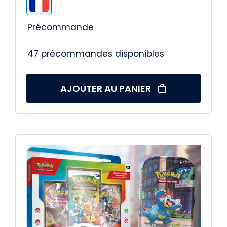
Précommande
47 précommandes disponibles
AJOUTER AU PANIER