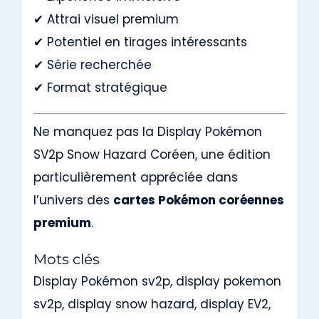
✔ Attrai visuel premium
✔ Potentiel en tirages intéressants
✔ Série recherchée
✔ Format stratégique
Ne manquez pas la Display Pokémon
SV2p Snow Hazard Coréen, une édition
particulièrement appréciée dans
l’univers des
cartes Pokémon coréennes
premium
.
Mots clés
Display Pokémon sv2p, display pokemon
sv2p, display snow hazard, display EV2,