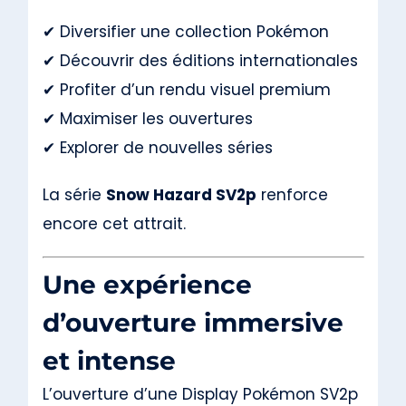
✔ Diversifier une collection Pokémon
✔ Découvrir des éditions internationales
✔ Profiter d’un rendu visuel premium
✔ Maximiser les ouvertures
✔ Explorer de nouvelles séries
La série
Snow Hazard SV2p
renforce
encore cet attrait.
Une expérience
d’ouverture immersive
et intense
L’ouverture d’une Display Pokémon SV2p