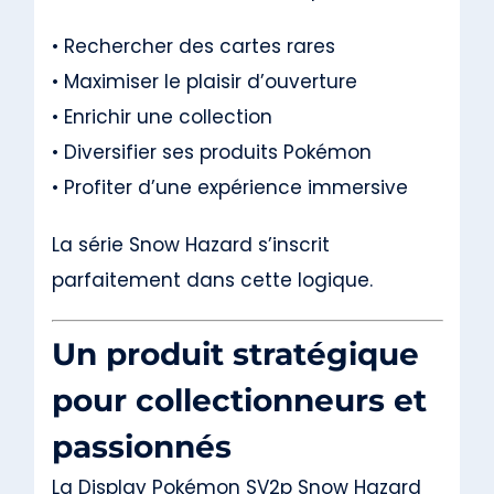
• Rechercher des cartes rares
• Maximiser le plaisir d’ouverture
• Enrichir une collection
• Diversifier ses produits Pokémon
• Profiter d’une expérience immersive
La série Snow Hazard s’inscrit
parfaitement dans cette logique.
Un produit stratégique
pour collectionneurs et
passionnés
La Display Pokémon SV2p Snow Hazard