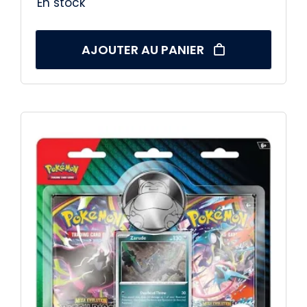
En stock
AJOUTER AU PANIER