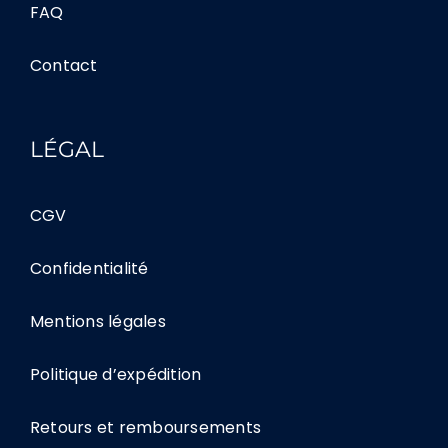
FAQ
Contact
LÉGAL
CGV
Confidentialité
Mentions légales
Politique d’expédition
Retours et remboursements