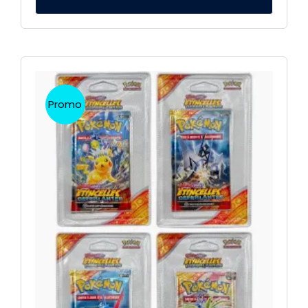
Promo