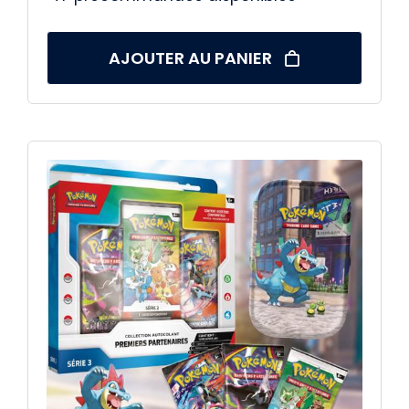
AJOUTER AU PANIER