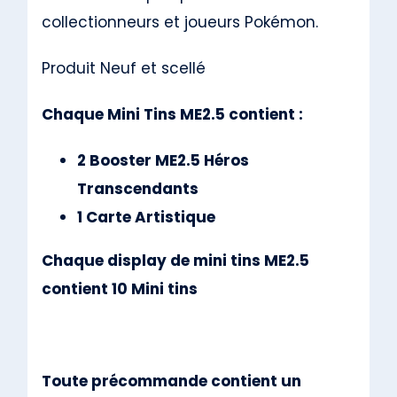
collectionneurs et joueurs Pokémon.
Produit Neuf et scellé
Chaque Mini Tins ME2.5 contient :
2 Booster ME2.5 Héros
Transcendants
1 Carte Artistique
Chaque display de mini tins ME2.5
contient 10 Mini tins
Toute précommande contient un