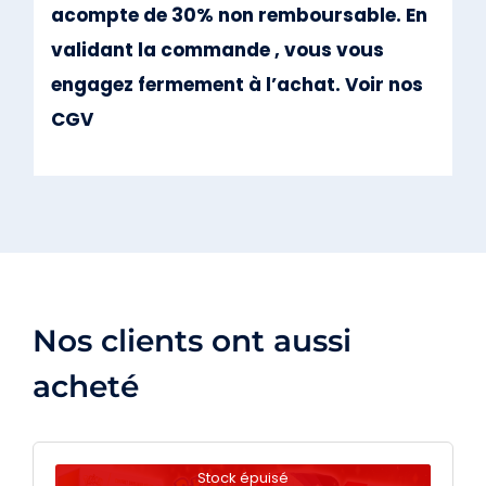
acompte de 30% non remboursable. En
validant la commande , vous vous
engagez fermement à l’achat. Voir nos
CGV
Nos clients ont aussi
acheté
Stock épuisé