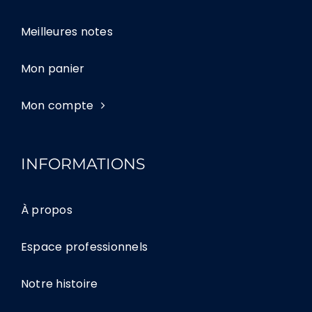
Meilleures notes
Mon panier
Mon compte
INFORMATIONS
À propos
Espace professionnels
Notre histoire