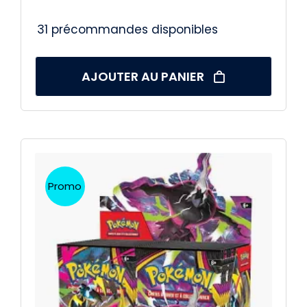
31 précommandes disponibles
AJOUTER AU PANIER
Promo