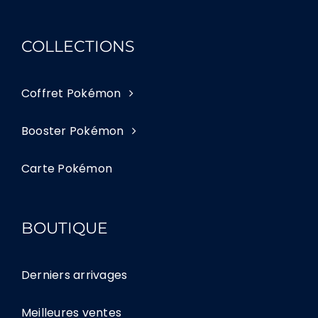
COLLECTIONS
Coffret Pokémon
Booster Pokémon
Carte Pokémon
BOUTIQUE
Derniers arrivages
Meilleures ventes